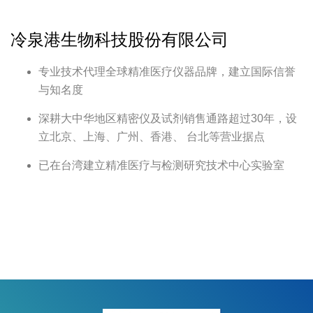
冷泉港生物科技股份有限公司
专业技术代理全球精准医疗仪器品牌，建立国际信誉
与知名度​
深耕大中华地区精密仪及试剂销售通路超过30年，设
立北京、上海、广州、香港、 台北等营业据点​
已在台湾建立精准医疗与检测研究技术中心实验室